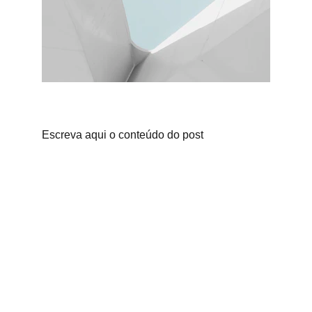
Escreva aqui o conteúdo do post
FUNCIONAMENTO
Segunda à Sexta-Feira - Das 6:00 às 22:00
Sábados - Das 8:00 às 16:00
ENDEREÇO